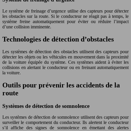
Le système de freinage d’urgence utilise des capteurs pour détecter
les obstacles sur la route. Si le conducteur ne réagit pas à temps, le
système freine automatiquement pour éviter ou réduire l’impact
d’une collision imminente.
Technologies de détection d’obstacles
Les systèmes de détection des obstacles utilisent des capteurs pour
détecter les objets ou les véhicules en mouvement dans la proximité
de la voiture équipée du système. Ces systèmes aident à éviter les
collisions en alertant le conducteur ou en freinant automatiquement
la voiture.
Outils pour prévenir les accidents de la
route
Systèmes de détection de somnolence
Les systèmes de détection de somnolence utilisent des capteurs pour
surveiller le comportement du conducteur. Ils alertent le conducteur
s’il affiche des signes de somnolence en émettant des alertes