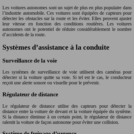
Les voitures autonomes sont un sujet de plus en plus populaire dans
l’industrie automobile. Ces voitures sont équipées de capteurs pour
détecter les obstacles sur la route et les éviter. Elles peuvent ajuster
leur vitesse en fonction des conditions routières. Les voitures
autonomes ont le potentiel de réduire considérablement le nombre
d’accidents de la route.
Systèmes d’assistance à la conduite
Surveillance de la voie
Les systèmes de surveillance de voie utilisent des caméras pour
détecter si la voiture quitte sa voie. Si tel est le cas, le conducteur
reçoit une alerte sonore ou visuelle pour le prévenir.
Régulateur de distance
Le régulateur de distance utilise des capteurs pour détecter la
distance entre la voiture de devant et la voiture équipée du système.
Si la distance diminue à un certain point, le régulateur de distance
ralentit la voiture de façon autonome pour éviter une collision.
Système de freinage d’urgence