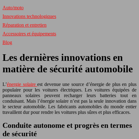
Auto/moto
Innovations technologiques
Réparation et entretien
Accessoires et équipements
Blog
Les dernières innovations en
matière de sécurité automobile
L’
énergie solaire
est devenue une source d’énergie de plus en plus
populaire pour les voitures électriques. Les voitures équipées de
panneaux solaires peuvent recharger leurs batteries tout en
conduisant. Mais l’énergie solaire n’est pas la seule innovation dans
le secteur automobile. Les fabricants automobiles du monde entier
travaillent dur pour rendre les voitures plus sûres et plus efficaces.
Conduite autonome et progrès en termes
de sécurité