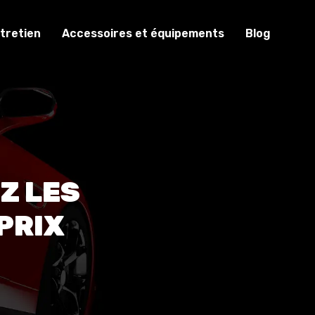
tretien
Accessoires et équipements
Blog
Z LES
PRIX