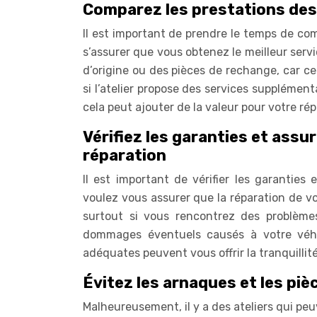
Comparez les prestations des 
Il est important de prendre le temps de comp
s’assurer que vous obtenez le meilleur service
d’origine ou des pièces de rechange, car ce
si l’atelier propose des services suppléme
cela peut ajouter de la valeur pour votre rép
Vérifiez les garanties et assu
réparation
Il est important de vérifier les garanties
voulez vous assurer que la réparation de v
surtout si vous rencontrez des problèmes 
dommages éventuels causés à votre véhi
adéquates peuvent vous offrir la tranquillit
Évitez les arnaques et les piè
Malheureusement, il y a des ateliers qui pe