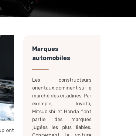
Marques
automobiles
Les constructeurs
orientaux dominent sur le
marché des citadines. Par
exemple, Toyota,
Mitsubishi et Honda font
partie des marques
jugées les plus fiables.
up ont
Concernant la voiture