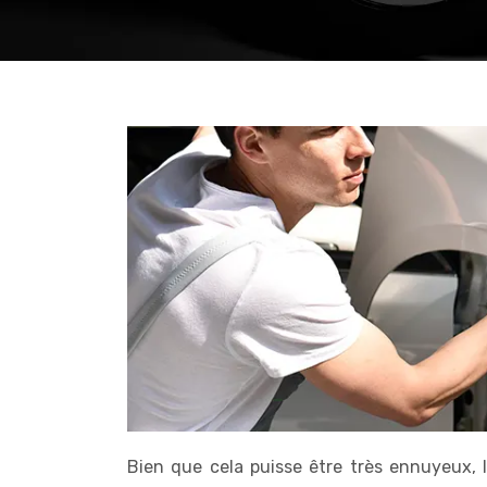
Bien que cela puisse être très ennuyeux,