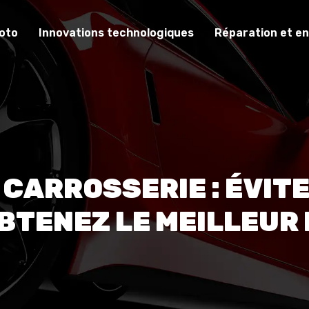
oto
Innovations technologiques
Réparation et en
CARROSSERIE : ÉVITE
BTENEZ LE MEILLEUR 