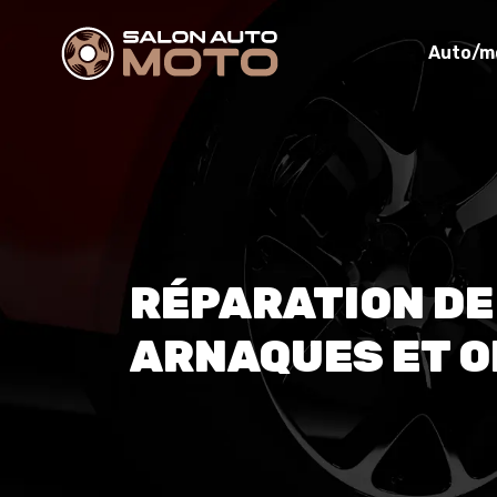
Auto/m
RÉPARATION DE 
ARNAQUES ET O