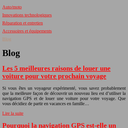
Auto/moto
Innovations technologiques
Réparation et entretien
Accessoires et équipements
Blog
Blog
Les 5 meilleures raisons de louer une
voiture pour votre prochain voyage
Si vous êtes un voyageur expérimenté, vous savez probablement
que la meilleure façon de découvrir un nouveau lieu est d’utiliser la
navigation GPS et de louer une voiture pour votre voyage. Que
vous décidiez de partir en vacances en famille…
Lire la suite
Pourquoi la navigation GPS est-elle un