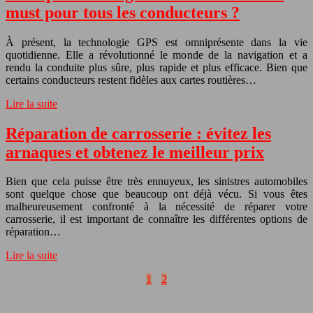
must pour tous les conducteurs ?
À présent, la technologie GPS est omniprésente dans la vie
quotidienne. Elle a révolutionné le monde de la navigation et a
rendu la conduite plus sûre, plus rapide et plus efficace. Bien que
certains conducteurs restent fidèles aux cartes routières…
Lire la suite
Réparation de carrosserie : évitez les
arnaques et obtenez le meilleur prix
Bien que cela puisse être très ennuyeux, les sinistres automobiles
sont quelque chose que beaucoup ont déjà vécu. Si vous êtes
malheureusement confronté à la nécessité de réparer votre
carrosserie, il est important de connaître les différentes options de
réparation…
Lire la suite
1
2